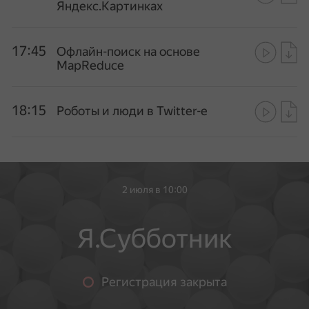
Яндекс.Картинках
17:45
Офлайн-поиск на основе
MapReduce
18:15
Роботы и люди в Twitter-е
2 июля в 10:00
Я.Субботник
Регистрация закрыта