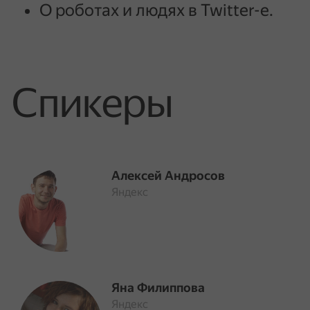
О роботах и людях в Twitter-е.
Спикеры
Алексей Андросов
Яндекс
Яна Филиппова
Яндекс