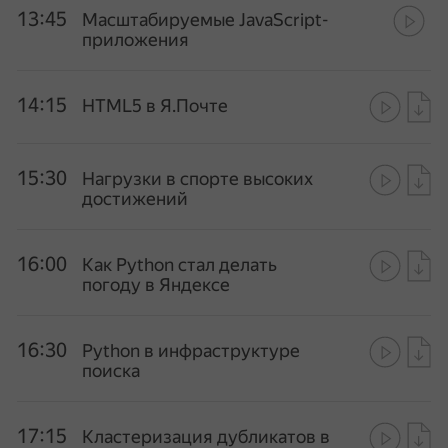
13:45
Масштабируемые JavaScript-
приложения
14:15
HTML5 в Я.Почте
15:30
Нагрузки в спорте высоких
достижений
16:00
Как Python стал делать
погоду в Яндексе
16:30
Python в инфраструктуре
поиска
17:15
Кластеризация дубликатов в