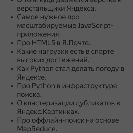
верстальщики Яндекса.
Самое нужное про
масштабируемые JavaScript-
приложения.
Про HTML5 в Я.Почте.
Какие нагрузки есть в спорте
высоких достижений.
Как Python стал делать погоду в
Яндексе.
Про Python в инфраструктуре
поиска.
О кластеризации дубликатов в
Яндекс.Картинках.
Про оффлайн-поиск на основе
MapReduce.