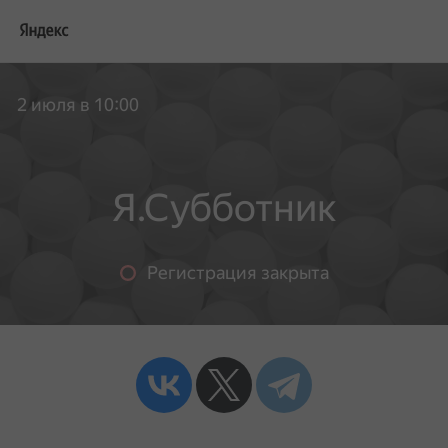
2 июля в 10:00
Я.Субботник
Регистрация закрыта