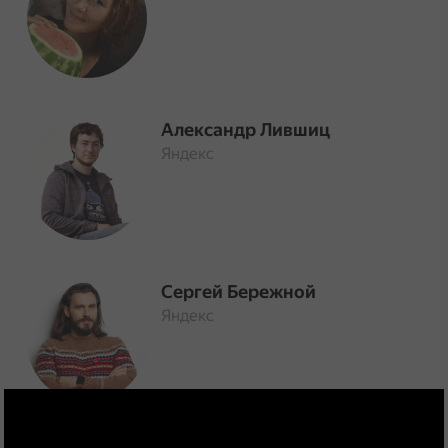
Александр Лившиц
Яндекс
Сергей Бережной
Яндекс