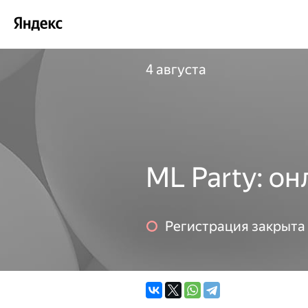
4 августа
ML Party: о
Регистрация закрыта