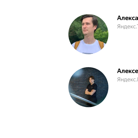
Алекс
Яндекс.
Алексе
Яндекс