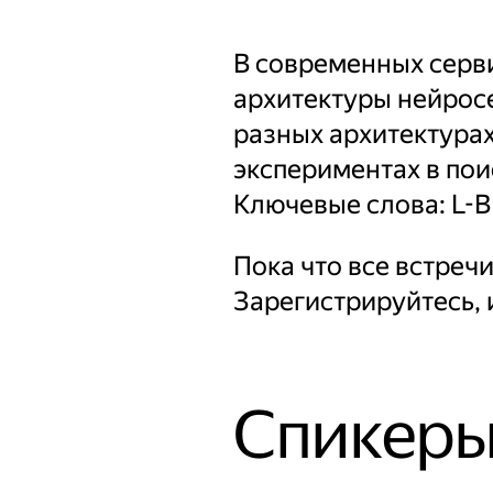
В современных серви
архитектуры нейросе
разных архитектурах
экспериментах в пои
Ключевые слова: L-B
Пока что все встречи
Зарегистрируйтесь, 
Спикер