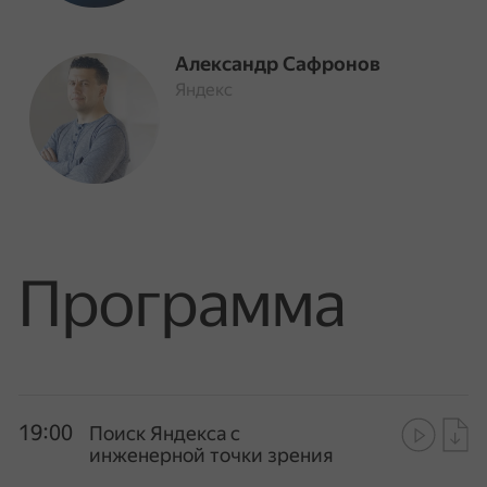
Александр Сафронов
Яндекс
Программа
19:00
Поиск Яндекса с
инженерной точки зрения