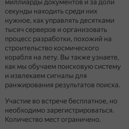
миллиарды документов и за доли
секунды находить среди них
нужное, как управлять десятками
тысяч серверов и организовать
процесс разработки, похожий на
строительство космического
корабля на лету. Вы также узнаете,
как мы обучаем поисковую систему
и извлекаем сигналы для
ранжирования результатов поиска.
Участие во встрече бесплатное, но
необходимо зарегистрироваться.
Количество мест ограничено.