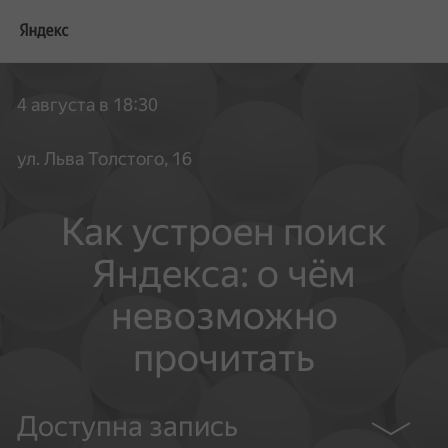
4 августа в 18:30
ул. Льва Толстого, 16
Как устроен поиск
Яндекса: о чём
невозможно
прочитать
Доступна запись