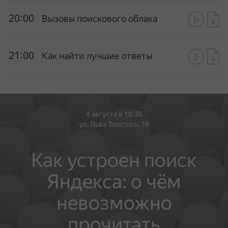
20:00
Вызовы поискового облака
21:00
Как найти лучшие ответы
4 августа в 18:30
ул. Льва Толстого, 16
Как устроен поиск
Яндекса: о чём
невозможно
прочитать