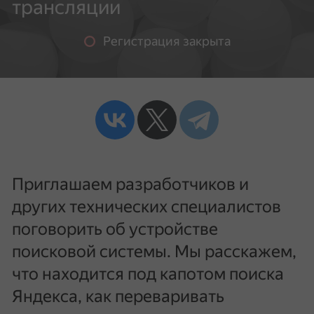
трансляции
Регистрация закрыта
Приглашаем разработчиков и
других технических специалистов
поговорить об устройстве
поисковой системы. Мы расскажем,
что находится под капотом поиска
Яндекса, как переваривать