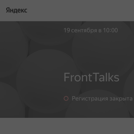
19 сентября в 10:00
FrontTalks
Регистрация закрыта