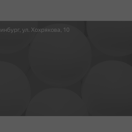
инбург, ул. Хохрякова, 10